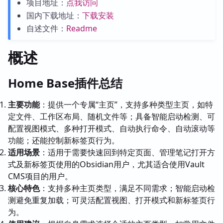
项目地址：
点我访问
国内下载地址：
下载安装
自述文件：
Readme
概述
Home Base插件总结
主要功能
：提供一个专属“主页”，支持多种类型主页，如特
定文件、工作区布局、随机文件等；具备智能启动检测、可
配置视图模式、多种打开模式、自动执行命令、自动滚动等
功能；还能控制新标签页行为。
适用场景
：适用于需要快速回到特定页面、管理笔记打开方
式及新标签页使用的Obsidian用户，尤其适合使用Vault
CMS项目的用户。
核心特色
：支持多种主页类型，满足不同需求；智能启动检
测避免重复加载；可灵活配置视图、打开模式和新标签页行
为。