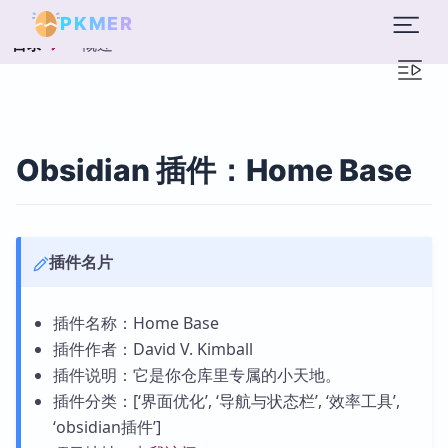
PKMER
概述
目录
Obsidian 插件：Home Base
插件名片
插件名称：Home Base
插件作者：David V. Kimball
插件说明：它是你仓库里专属的小天地。
插件分类：[‘界面优化’, ‘导航与状态栏’, ‘效率工具’,
‘obsidian插件’]