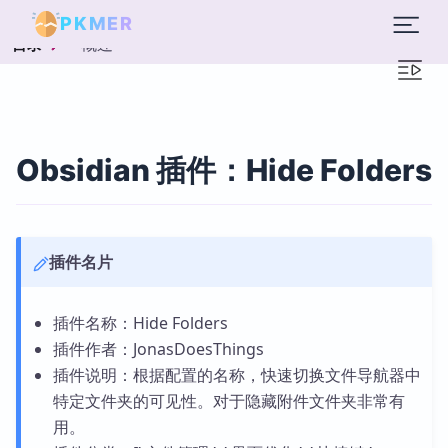
PKMER
概述
目录
Obsidian 插件：Hide Folders
插件名片
插件名称：Hide Folders
插件作者：JonasDoesThings
插件说明：根据配置的名称，快速切换文件导航器中
特定文件夹的可见性。对于隐藏附件文件夹非常有
用。