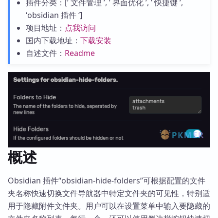
插件分类：[’ 文件管理 ’, ’ 界面优化 ’, ’ 快捷键 ’,
‘obsidian 插件 ‘]
项目地址：
点我访问
国内下载地址：
下载安装
自述文件：
Readme
概述
Obsidian 插件“obsidian-hide-folders”可根据配置的文件
夹名称快速切换文件导航器中特定文件夹的可见性，特别适
用于隐藏附件文件夹。用户可以在设置菜单中输入要隐藏的