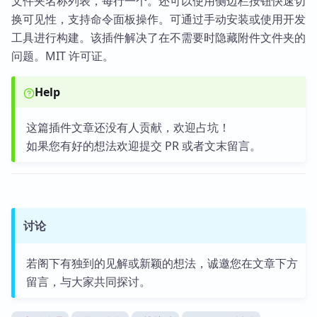
文件夹名称列表，每行一个。还可以使用侧边栏按钮快速切
换可见性，支持命令面板操作。可通过手动安装或使用开发
工具进行构建。该插件解决了在不需要时隐藏附件文件夹的
问题。MIT 许可证。
Help
这篇插件文章还没有人贡献，欢迎占坑！
如果您有好的想法欢迎提交 PR 或者文末留言。
讨论
若阁下有独到的见解或新颖的想法，诚邀您在文章下方
留言，与大家共同探讨。