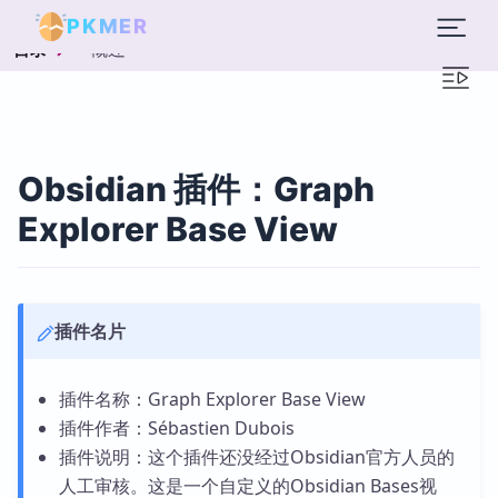
PKMER
概述
目录
Obsidian 插件：Graph
Explorer Base View
插件名片
插件名称：Graph Explorer Base View
插件作者：Sébastien Dubois
插件说明：这个插件还没经过Obsidian官方人员的
人工审核。这是一个自定义的Obsidian Bases视