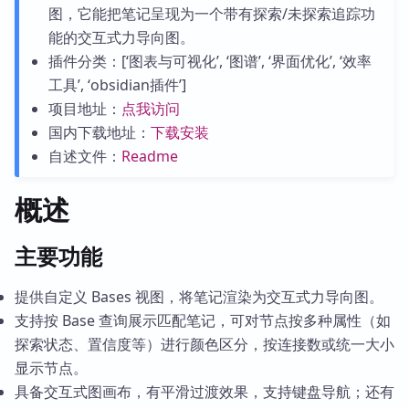
图，它能把笔记呈现为一个带有探索/未探索追踪功
能的交互式力导向图。
插件分类：[‘图表与可视化’, ‘图谱’, ‘界面优化’, ‘效率
工具’, ‘obsidian插件’]
项目地址：
点我访问
国内下载地址：
下载安装
自述文件：
Readme
概述
主要功能
提供自定义 Bases 视图，将笔记渲染为交互式力导向图。
支持按 Base 查询展示匹配笔记，可对节点按多种属性（如
探索状态、置信度等）进行颜色区分，按连接数或统一大小
显示节点。
具备交互式图画布，有平滑过渡效果，支持键盘导航；还有