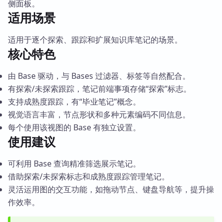
侧面板。
适用场景
适用于逐个探索、跟踪和扩展知识库笔记的场景。
核心特色
由 Base 驱动，与 Bases 过滤器、标签等自然配合。
有探索/未探索跟踪，笔记前端事项存储“探索”标志。
支持成熟度跟踪，有“毕业笔记”概念。
视觉语言丰富，节点形状和多种元素编码不同信息。
每个使用该视图的 Base 有独立设置。
使用建议
可利用 Base 查询精准筛选展示笔记。
借助探索/未探索标志和成熟度跟踪管理笔记。
灵活运用图的交互功能，如拖动节点、键盘导航等，提升操
作效率。