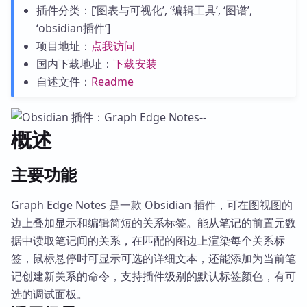
插件分类：[‘图表与可视化’, ‘编辑工具’, ‘图谱’,
‘obsidian插件’]
项目地址：
点我访问
国内下载地址：
下载安装
自述文件：
Readme
概述
主要功能
Graph Edge Notes 是一款 Obsidian 插件，可在图视图的
边上叠加显示和编辑简短的关系标签。能从笔记的前置元数
据中读取笔记间的关系，在匹配的图边上渲染每个关系标
签，鼠标悬停时可显示可选的详细文本，还能添加为当前笔
记创建新关系的命令，支持插件级别的默认标签颜色，有可
选的调试面板。