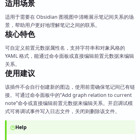
适用场景
适用于需要在 Obsidian 图视图中清晰展示笔记间关系的场
景，帮助用户更好地理解笔记之间的联系。
核心特色
可自定义前置元数据属性名，支持字符串和对象风格的
YAML 格式，能通过命令面板或直接编辑前置元数据来编辑
关系。
使用建议
该插件不会自行创建新的图边，使用前需确保笔记间已有链
接。可通过命令面板中的“Add graph relation to current
note”命令或直接编辑前置元数据来编辑关系。开启调试模
式可将调试事件写入日志文件，关闭则删除该文件。
Help