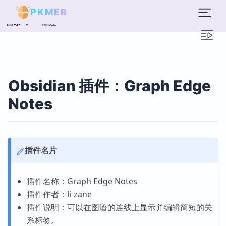
PKMER
概述
目录
Obsidian 插件：Graph Edge
Notes
插件名片
插件名称：Graph Edge Notes
插件作者：li-zane
插件说明：可以在图谱的连线上显示并编辑简短的关
系标签。