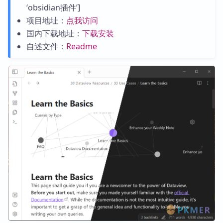
‘obsidian插件’]
项目地址：
点我访问
国内下载地址：
下载安装
自述文件：
Readme