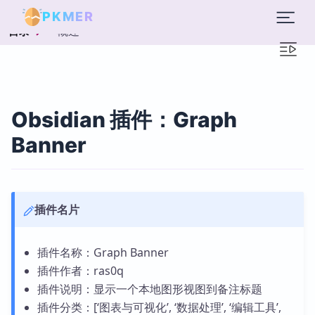
PKMER
概述
目录
Obsidian 插件：Graph
Banner
插件名片
插件名称：Graph Banner
插件作者：ras0q
插件说明：显示一个本地图形视图到备注标题
插件分类：[‘图表与可视化’, ‘数据处理’, ‘编辑工具’,