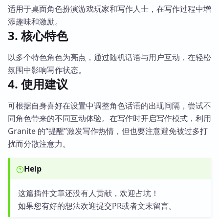
适用于桌面角色扮演游戏玩家和写作人士，在写作过程中增
添趣味和激励。
3. 核心特色
以多个特色角色为亮点，通过随机话语与用户互动，在轻松
氛围中影响写作状态。
4. 使用建议
可根据自身喜好在设置中调整角色话语的出现间隔，尝试不
同角色带来的不同互动体验。在写作时开启写作模式，利用
Granite 的“提醒”激发写作热情，但也要注意避免被过多打
扰而分散注意力。
Help
这篇插件文章还没有人贡献，欢迎占坑！
如果您有好的想法欢迎提交PR或者文末留言。