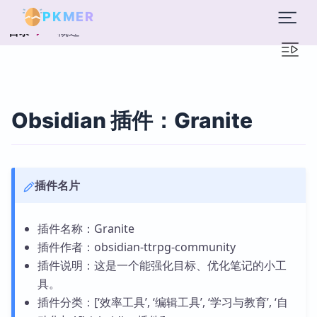
PKMER
概述
目录
Obsidian 插件：Granite
插件名片
插件名称：Granite
插件作者：obsidian-ttrpg-community
插件说明：这是一个能强化目标、优化笔记的小工
具。
插件分类：[‘效率工具’, ‘编辑工具’, ‘学习与教育’, ‘自