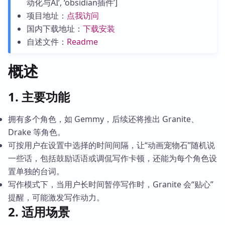
动化与AI’, ‘obsidian插件’]
项目地址：
点我访问
国内下载地址：
下载安装
自述文件：
Readme
概述
1. 主要功能
拥有多个角色，如 Gemmy，后续还将推出 Granite、
Drake 等角色。
可按用户在设置中选择的时间间隔，让“动画宠物石”随机说
一些话，包括鼓励话语或调侃写作卡顿，还能为每个角色设
置单独的台词。
写作模式下，当用户长时间暂停写作时，Granite 会“贴心”
提醒，可能激发写作动力。
2. 适用场景