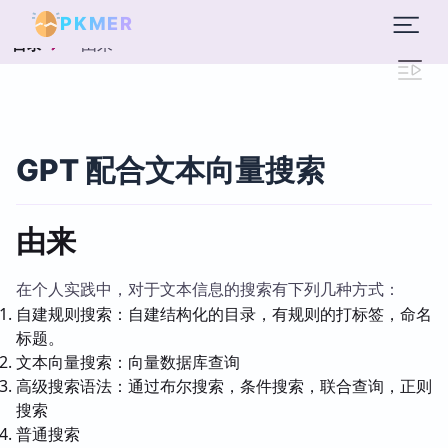
PKMER
由来
目录
GPT 配合文本向量搜索
由来
在个人实践中，对于文本信息的搜索有下列几种方式：
自建规则搜索：自建结构化的目录，有规则的打标签，命名
标题。
文本向量搜索：向量数据库查询
高级搜索语法：通过布尔搜索，条件搜索，联合查询，正则
搜索
普通搜索