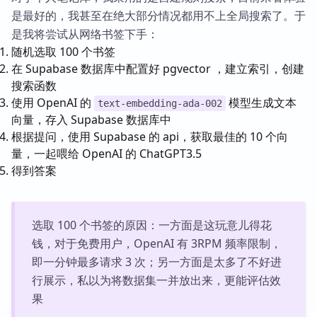
是最好的，我甚至在绝大部分情况都用不上全局搜索了。于
是我将尝试从网络书签下手：
随机选取 100 个书签
在 Supabase 数据库中配置好 pgvector ，建立索引，创建
搜索函数
使用 OpenAI 的
模型生成文本
text-embedding-ada-002
向量，存入 Supabase 数据库中
根据提问，使用 Supabase 的 api，获取最佳的 10 个向
量，一起喂给 OpenAI 的 ChatGPT3.5
得到答案
选取 100 个书签的原因：一方面是这玩意儿得花
钱，对于免费用户，OpenAI 有 3RPM 频率限制，
即一分钟最多请求 3 次；另一方面是太多了不好进
行展示，私以为将数据集一并放出来，更能评估效
果