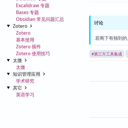
Excalidraw 专题
Bases 专题
Obsidian 常见问题汇总
讨论
Zotero
Zotero
若阁下有独到的
基本使用
Zotero 插件
Zotero 使用技巧
#
第三方工具集成
太微
太微
知识管理应用
学术研究
其它
英语学习