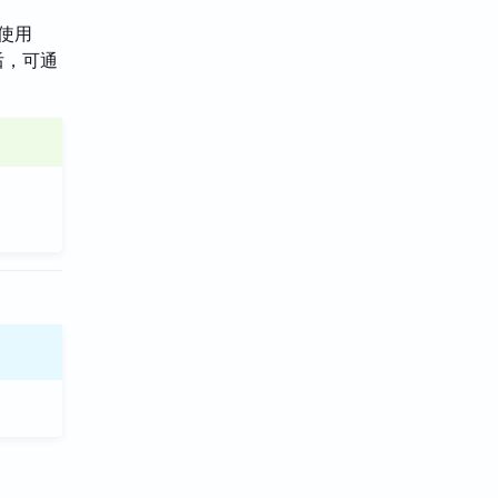
可使用
后，可通