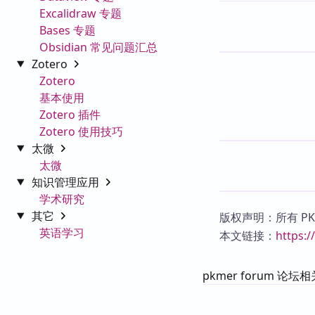
Excalidraw 专题
Bases 专题
Obsidian 常见问题汇总
Zotero
Zotero
基本使用
Zotero 插件
Zotero 使用技巧
太微
太微
知识管理应用
学术研究
其它
版权声明：所有 P
英语学习
本文链接：
https:
pkmer forum 论坛相