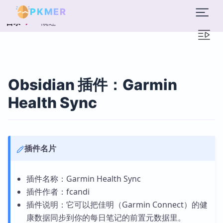
PKMER
概述
目录
Obsidian 插件：Garmin
Health Sync
插件名片
插件名称：Garmin Health Sync
插件作者：fcandi
插件说明：它可以把佳明（Garmin Connect）的健
康数据同步到你的每日笔记的前置元数据里。