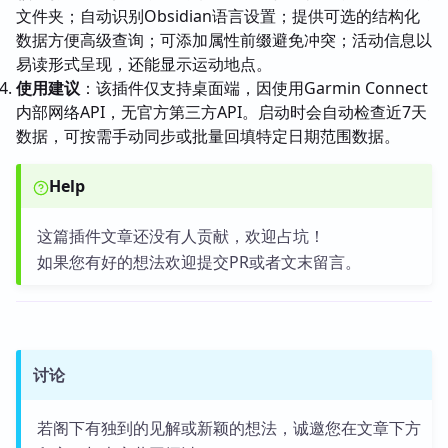
文件夹；自动识别Obsidian语言设置；提供可选的结构化
数据方便高级查询；可添加属性前缀避免冲突；活动信息以
易读形式呈现，还能显示运动地点。
使用建议
：该插件仅支持桌面端，因使用Garmin Connect
内部网络API，无官方第三方API。启动时会自动检查近7天
数据，可按需手动同步或批量回填特定日期范围数据。
Help
这篇插件文章还没有人贡献，欢迎占坑！
如果您有好的想法欢迎提交PR或者文末留言。
讨论
若阁下有独到的见解或新颖的想法，诚邀您在文章下方