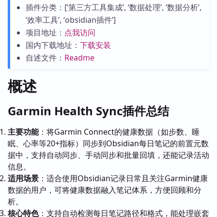
插件分类：[‘第三方工具集成’, ‘数据处理’, ‘数据分析’,
‘效率工具’, ‘obsidian插件’]
项目地址：
点我访问
国内下载地址：
下载安装
自述文件：
Readme
概述
Garmin Health Sync插件总结
主要功能
：将Garmin Connect的健康数据（如步数、睡
眠、心率等20+指标）同步到Obsidian每日笔记的前置元数
据中，支持自动同步、手动同步和批量回填，还能记录活动
信息。
适用场景
：适合使用Obsidian记录日常且关注Garmin健康
数据的用户，可将健康数据融入笔记体系，方便回顾和分
析。
核心特色
：支持自动检测每日笔记路径和格式，能处理嵌套