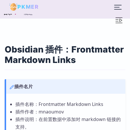
PKMER
概述
目录
Obsidian 插件：Frontmatter
Markdown Links
插件名片
插件名称：Frontmatter Markdown Links
插件作者：mnaoumov
插件说明：在前置数据中添加对 markdown 链接的
支持。