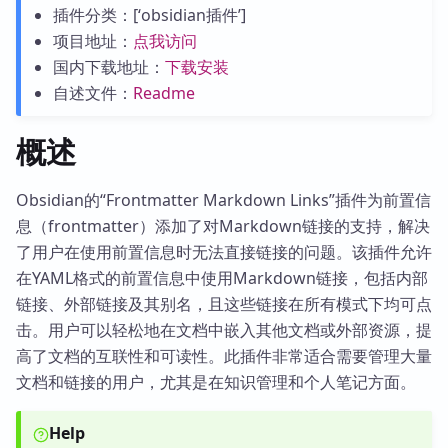
插件分类：[‘obsidian插件’]
项目地址：
点我访问
国内下载地址：
下载安装
自述文件：
Readme
概述
Obsidian的“Frontmatter Markdown Links”插件为前置信
息（frontmatter）添加了对Markdown链接的支持，解决
了用户在使用前置信息时无法直接链接的问题。该插件允许
在YAML格式的前置信息中使用Markdown链接，包括内部
链接、外部链接及其别名，且这些链接在所有模式下均可点
击。用户可以轻松地在文档中嵌入其他文档或外部资源，提
高了文档的互联性和可读性。此插件非常适合需要管理大量
文档和链接的用户，尤其是在知识管理和个人笔记方面。
Help