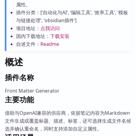
属性。
插件分类：[‘自动化与AI’, ‘编辑工具’, ‘效率工具’, ‘模板
与链接处理’, ‘obsidian插件’]
项目地址：
点我访问
国内下载地址：
下载安装
自述文件：
Readme
概述
插件名称
Front Matter Generator
主要功能
借助与OpenAI兼容的供应商，依据笔记内容为Markdown
文件生成或覆盖标题、描述、标签，还可选择生成文件名候
选并确认重命名，同时支持添加自定义属性。