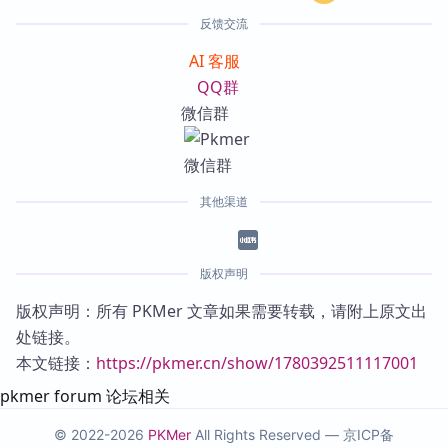
反馈交流
AI 客服
QQ群
微信群
其他渠道
版权声明
版权声明：所有 PKMer 文章如果需要转载，请附上原文出
处链接。
本文链接：
https://pkmer.cn/show/1780392511117001
pkmer forum 论坛相关
© 2022-2026
PKMer
All Rights Reserved —
京ICP备