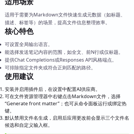
适用场景
适用于需要为Markdown文件快速生成元数据（如标题、
描述、标签等）的场景，提高文件信息整理效率。
核心特色
可设置全局输出语言。
能选择发送笔记内容的范围，如全文、前N行或仅标题。
提供Chat Completions或Responses API风格端点。
可排除指定文件夹或符合正则匹配的路径。
使用建议
安装并启用插件后，在设置中配置AI供应商。
可在文件资源管理器中右键点击Markdown文件，选择
“Generate front matter”；也可从命令面板运行或绑定热
键。
默认禁用文件名生成，启用后应用更改前会显示三个文件名
候选和自定义输入框。