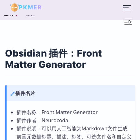
PKMER
概述
目录
Obsidian 插件：Front
Matter Generator
插件名片
插件名称：Front Matter Generator
插件作者：Neurocoda
插件说明：可以用人工智能为Markdown文件生成
前置元数据标题、描述、标签、可选文件名和自定义