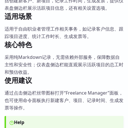
括创建新客户、新项目，记录工作时间，生成发票，提供仪
表盘侧边栏展示活跃项目信息，还有相关设置选项。
适用场景
适用于自由职业者管理工作相关事务，如记录客户信息、跟
踪项目进度、统计工作时长、生成发票等。
核心特色
采用纯Markdown记录，无需依赖外部服务，保障数据自
主性和安全性；仪表盘侧边栏能直观展示活跃项目的总工时
和预估收益。
使用建议
通过点击侧边栏丝带图标打开“Freelance Manager”面板，
也可使用命令面板执行新建客户、项目、记录时间、生成发
票等操作。
Help