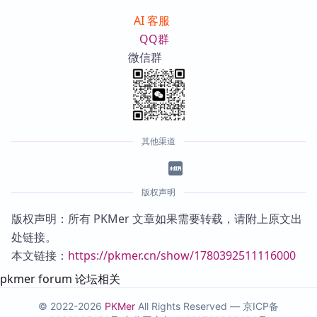
AI 客服
QQ群
微信群
其他渠道
版权声明
版权声明：所有 PKMer 文章如果需要转载，请附上原文出
处链接。
本文链接：
https://pkmer.cn/show/1780392511116000
pkmer forum 论坛相关
© 2022-2026
PKMer
All Rights Reserved —
京ICP备