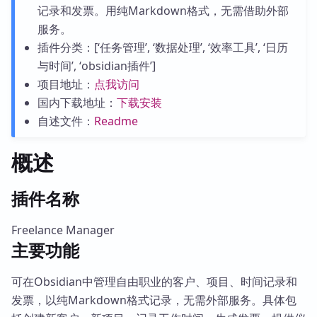
记录和发票。用纯Markdown格式，无需借助外部
服务。
插件分类：[‘任务管理’, ‘数据处理’, ‘效率工具’, ‘日历
与时间’, ‘obsidian插件’]
项目地址：
点我访问
国内下载地址：
下载安装
自述文件：
Readme
概述
插件名称
Freelance Manager
主要功能
可在Obsidian中管理自由职业的客户、项目、时间记录和
发票，以纯Markdown格式记录，无需外部服务。具体包