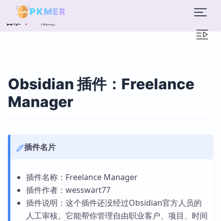
PKMER
概述
目录
Obsidian 插件：Freelance
Manager
插件名片
插件名称：Freelance Manager
插件作者：wesswart77
插件说明：这个插件还没经过Obsidian官方人员的
人工审核。它能帮你管理自由职业客户、项目、时间