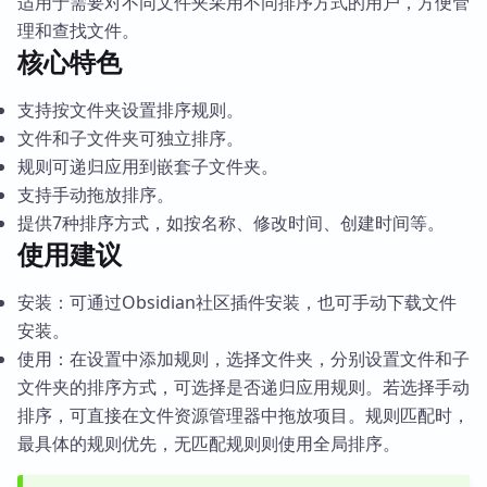
适用于需要对不同文件夹采用不同排序方式的用户，方便管
理和查找文件。
核心特色
支持按文件夹设置排序规则。
文件和子文件夹可独立排序。
规则可递归应用到嵌套子文件夹。
支持手动拖放排序。
提供7种排序方式，如按名称、修改时间、创建时间等。
使用建议
安装：可通过Obsidian社区插件安装，也可手动下载文件
安装。
使用：在设置中添加规则，选择文件夹，分别设置文件和子
文件夹的排序方式，可选择是否递归应用规则。若选择手动
排序，可直接在文件资源管理器中拖放项目。规则匹配时，
最具体的规则优先，无匹配规则则使用全局排序。