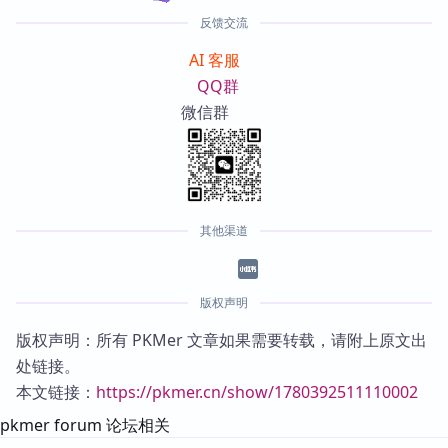
反馈交流
AI 客服
QQ群
微信群
其他渠道
版权声明
版权声明：所有 PKMer 文章如果需要转载，请附上原文出
处链接。
本文链接：
https://pkmer.cn/show/1780392511110002
pkmer forum 论坛相关