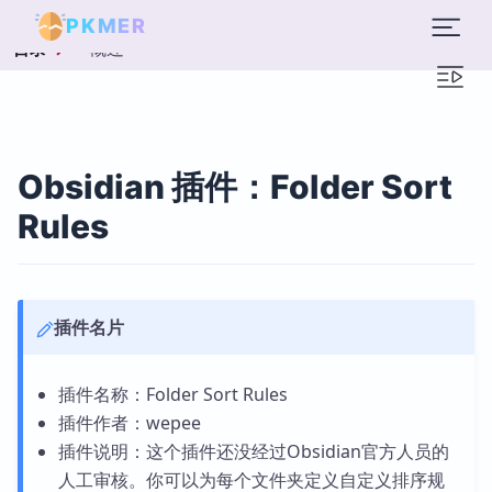
PKMER
概述
目录
Obsidian 插件：Folder Sort
Rules
插件名片
插件名称：Folder Sort Rules
插件作者：wepee
插件说明：这个插件还没经过Obsidian官方人员的
人工审核。你可以为每个文件夹定义自定义排序规