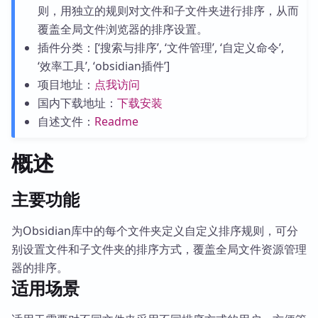
则，用独立的规则对文件和子文件夹进行排序，从而
覆盖全局文件浏览器的排序设置。
插件分类：[‘搜索与排序’, ‘文件管理’, ‘自定义命令’,
‘效率工具’, ‘obsidian插件’]
项目地址：
点我访问
国内下载地址：
下载安装
自述文件：
Readme
概述
主要功能
为Obsidian库中的每个文件夹定义自定义排序规则，可分
别设置文件和子文件夹的排序方式，覆盖全局文件资源管理
器的排序。
适用场景