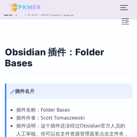
PKMER
Folder Bases插件总结
目录
Obsidian 插件：Folder
Bases
插件名片
插件名称：Folder Bases
插件作者：Scott Tomaszewski
插件说明：这个插件还没经过Obsidian官方人员的
人工审核。你可以在文件资源管理器里点击文件夹，