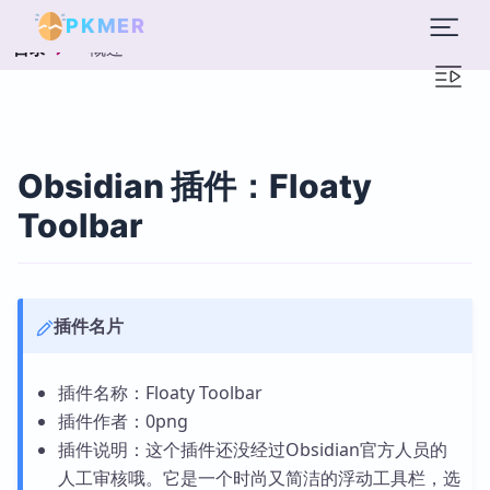
PKMER
概述
目录
Obsidian 插件：Floaty
Toolbar
插件名片
插件名称：Floaty Toolbar
插件作者：0png
插件说明：这个插件还没经过Obsidian官方人员的
人工审核哦。它是一个时尚又简洁的浮动工具栏，选