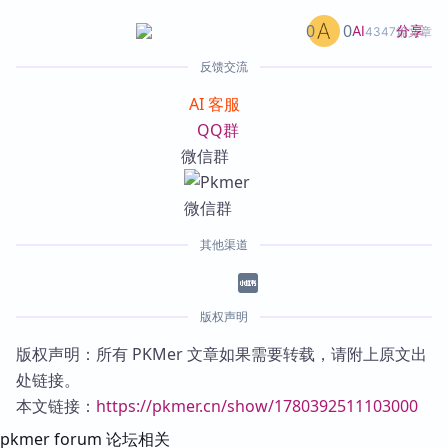
0
0
分享
AI
4347篇文章
反馈交流
AI 客服
QQ群
微信群
其他渠道
版权声明
版权声明：所有 PKMer 文章如果需要转载，请附上原文出
处链接。
本文链接：
https://pkmer.cn/show/1780392511103000
pkmer forum 论坛相关