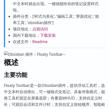
中文本时就会出现。一键就能给你的笔记设置样式
啦。
插件分类：[‘样式与美化’, ‘编辑工具’, ‘界面优化’, ‘效
率工具’, ‘obsidian插件’]
项目地址：
点我访问
国内下载地址：
下载安装
自述文件：
Readme
概述
主要功能
Floaty Toolbar是一款Obsidian插件，提供浮动工具栏，选
中文本时自动弹出，可一键格式化笔记。具备停靠模式，能
将工具栏固定在屏幕底部；有番茄钟HUD，支持自定义时
长；可跟踪会话和文件计时；支持自定义按钮顺序、智能检