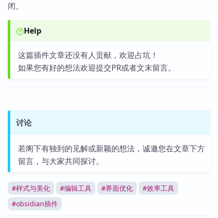
闭。
Help
这篇插件文章还没有人贡献，欢迎占坑！
如果您有好的想法欢迎提交PR或者文末留言。
讨论
若阁下有独到的见解或新颖的想法，诚邀您在文章下方
留言，与大家共同探讨。
#
样式与美化
#
编辑工具
#
界面优化
#
效率工具
#
obsidian插件