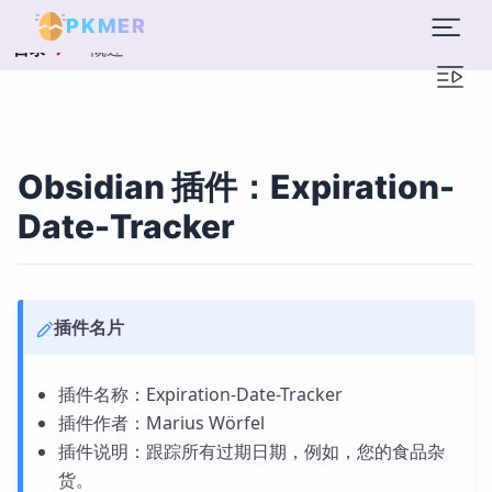
PKMER
概述
目录
Obsidian 插件：Expiration-
Date-Tracker
插件名片
插件名称：Expiration-Date-Tracker
插件作者：Marius Wörfel
插件说明：跟踪所有过期日期，例如，您的食品杂
货。