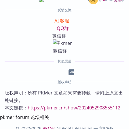
反馈交流
AI 客服
QQ群
微信群
其他渠道
版权声明
版权声明：所有 PKMer 文章如果需要转载，请附上原文出
处链接。
本文链接：
https://pkmer.cn/show/2024052908555112
pkmer forum 论坛相关
© 2022-2026
PKMer
All Rights Reserved —
京ICP备