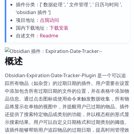
插件分类：[’ 数据处理 ’, ’ 文件管理 ’, ’ 日历与时间 ’,
‘obsidian 插件 ‘]
项目地址：
点我访问
国内下载地址：
下载安装
自述文件：
Readme
概述
Obsidian-Expiration-Date-Tracker-Plugin 是一个可以追
踪所有物品（如杂货）的过期日期的插件。用户需要在设置
中添加包含所有过期日期的文件的位置，并在表格中添加物
品信息。通过点击图标或使用命令来触发数据收集，所有物
品将显示在单独的视图中，并提醒用户已过期的物品。插件
还提供了搜索特定物品或类别的功能，并以模态框的形式显
示搜索结果。用户可以自定义日期格式和过期类别的阈值。
该插件能够帮助用户追踪物品的过期日期，提高时间管理效