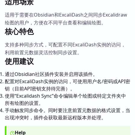
适用场景
适用于需要在Obsidian和ExcaliDash之间同步Excalidraw
绘图的用户，方便在不同平台查看和编辑绘图。
核心特色
支持多种同步方式，可配置不同ExcaliDash实例的访问，
利用前置元数据灵活控制同步设置。
使用建议
通过Obsidian社区插件安装并启用该插件。
配置对ExcaliDash实例的访问，可使用用户名/密码或API密
钥（目前API密钥支持待完善）。
使用“Excalidash Sync”命令编辑单个绘图或特定文件夹中
所有绘图的设置。
手动触发同步命令。同时要注意前置元数据的格式设置，当
出现冲突时，插件会获取最新远程版本并处理。
Help