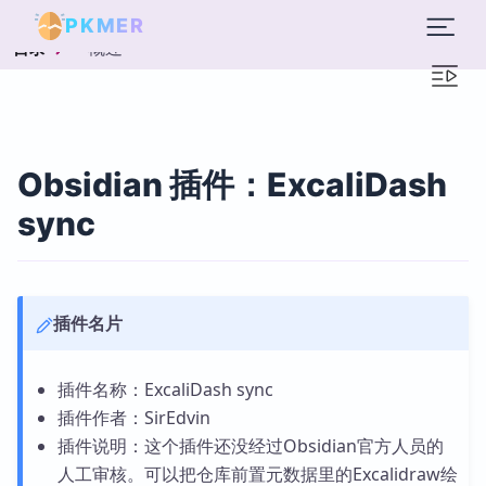
PKMER
概述
目录
Obsidian 插件：ExcaliDash
sync
插件名片
插件名称：ExcaliDash sync
插件作者：SirEdvin
插件说明：这个插件还没经过Obsidian官方人员的
人工审核。可以把仓库前置元数据里的Excalidraw绘