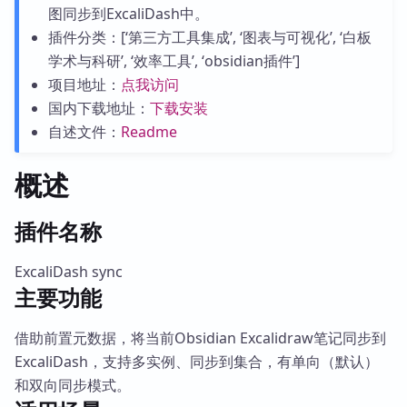
图同步到ExcaliDash中。
插件分类：[‘第三方工具集成’, ‘图表与可视化’, ‘白板
学术与科研’, ‘效率工具’, ‘obsidian插件’]
项目地址：
点我访问
国内下载地址：
下载安装
自述文件：
Readme
概述
插件名称
ExcaliDash sync
主要功能
借助前置元数据，将当前Obsidian Excalidraw笔记同步到
ExcaliDash，支持多实例、同步到集合，有单向（默认）
和双向同步模式。