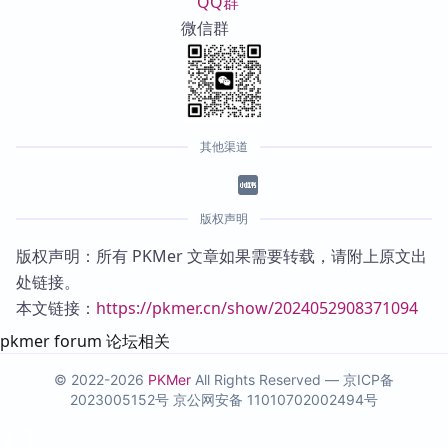
QQ群
微信群
其他渠道
版权声明
版权声明：所有 PKMer 文章如果需要转载，请附上原文出
处链接。
本文链接：
https://pkmer.cn/show/2024052908371094
pkmer forum 论坛相关
© 2022-2026
PKMer
All Rights Reserved —
京ICP备
2023005152号
京公网安备 11010702002494号