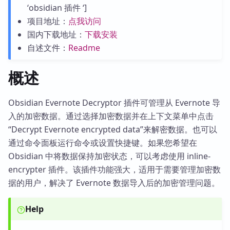
‘obsidian 插件 ‘]
项目地址：
点我访问
国内下载地址：
下载安装
自述文件：
Readme
概述
Obsidian Evernote Decryptor 插件可管理从 Evernote 导
入的加密数据。通过选择加密数据并在上下文菜单中点击
“Decrypt Evernote encrypted data”来解密数据。也可以
通过命令面板运行命令或设置快捷键。如果您希望在
Obsidian 中将数据保持加密状态，可以考虑使用 inline-
encrypter 插件。该插件功能强大，适用于需要管理加密数
据的用户，解决了 Evernote 数据导入后的加密管理问题。
Help