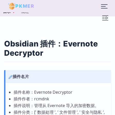
PKMER
概述
目录
Obsidian 插件：Evernote
Decryptor
插件名片
插件名称：Evernote Decryptor
插件作者：rcmdnk
插件说明：管理从 Evernote 导入的加密数据。
插件分类：[’ 数据处理 ’, ’ 文件管理 ’, ’ 安全与隐私 ’,