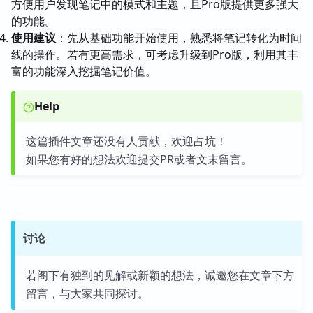
方便用户发现笔记中的模式和主题，且Pro版提供更多强大
的功能。
使用建议
：先从基础功能开始使用，熟悉将笔记转化为时间
线的操作。若有更高需求，可考虑升级到Pro版，利用其丰
富的功能深入挖掘笔记价值。
Help
这篇插件文章还没有人贡献，欢迎占坑！
如果您有好的想法欢迎提交PR或者文末留言。
讨论
若阁下有独到的见解或新颖的想法，诚邀您在文章下方
留言，与大家共同探讨。