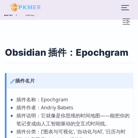
PKMER
概述
目录
Obsidian 插件：Epochgram
插件名片
插件名称：Epochgram
插件作者：Andriy Babets
插件说明：它就像是你思维的时间地图——能把你的
笔记变成由人工智能驱动的交互式时间线。
插件分类：[‘图表与可视化’, ‘自动化与AI’, ‘日历与时