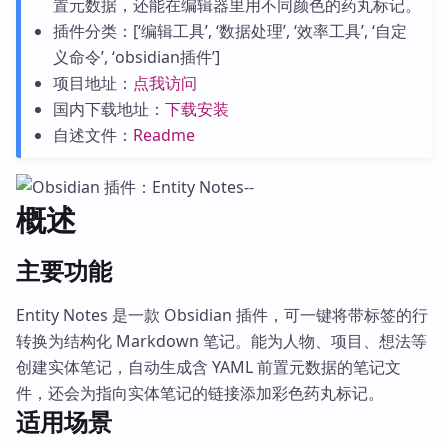
置元数据，还能在编辑器里用不同颜色的药丸标记。
插件分类：[‘编辑工具’, ‘数据处理’, ‘效率工具’, ‘自定
义命令’, ‘obsidian插件’]
项目地址：
点我访问
国内下载地址：
下载安装
自述文件：
Readme
概述
主要功能
Entity Notes 是一款 Obsidian 插件，可一键将带标签的行
转换为结构化 Markdown 笔记。能为人物、项目、想法等
创建实体笔记，自动生成含 YAML 前置元数据的笔记文
件，还会为指向实体笔记的链接添加彩色药丸标记。
适用场景