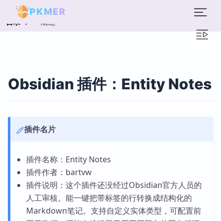
PKMER
概述
目录
Obsidian 插件：Entity Notes
插件名片
插件名称：Entity Notes
插件作者：bartvw
插件说明：这个插件还没经过Obsidian官方人员的
人工审核。能一键把带标签的行转换成结构化的
Markdown笔记。支持自定义实体类型，可配置前