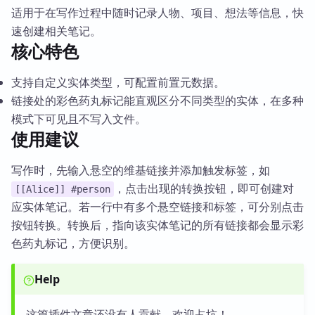
适用于在写作过程中随时记录人物、项目、想法等信息，快
速创建相关笔记。
核心特色
支持自定义实体类型，可配置前置元数据。
链接处的彩色药丸标记能直观区分不同类型的实体，在多种
模式下可见且不写入文件。
使用建议
写作时，先输入悬空的维基链接并添加触发标签，如
，点击出现的转换按钮，即可创建对
[[Alice]] #person
应实体笔记。若一行中有多个悬空链接和标签，可分别点击
按钮转换。转换后，指向该实体笔记的所有链接都会显示彩
色药丸标记，方便识别。
Help
这篇插件文章还没有人贡献，欢迎占坑！