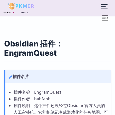
PKMER
概述
目录
Obsidian 插件：
EngramQuest
插件名片
插件名称：EngramQuest
插件作者：bahfahh
插件说明：这个插件还没经过Obsidian官方人员的
人工审核哈。它能把笔记变成游戏化的任务地图、可