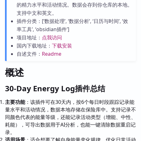
的精力水平和活动情况。数据会存到你仓库的本地。
支持中文和英文。
插件分类：[‘数据处理’, ‘数据分析’, ‘日历与时间’, ‘效
率工具’, ‘obsidian插件’]
项目地址：
点我访问
国内下载地址：
下载安装
自述文件：
Readme
概述
30-Day Energy Log插件总结
主要功能
：该插件可在30天内，按6个每日时段跟踪记录能
量水平和活动情况，数据本地存储在保险库中。支持记录不
同颜色代表的能量等级，还能记录活动类型（增能、中性、
耗能），可导出数据用于AI分析，也能一键清除数据重启记
录。
适用场景
：适合想要了解自身能量变化规律、优化日常活动