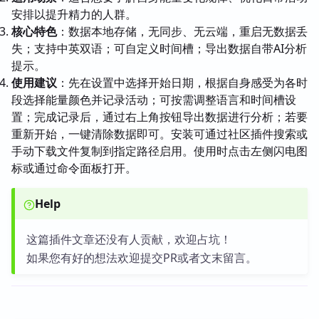
安排以提升精力的人群。
核心特色
：数据本地存储，无同步、无云端，重启无数据丢
失；支持中英双语；可自定义时间槽；导出数据自带AI分析
提示。
使用建议
：先在设置中选择开始日期，根据自身感受为各时
段选择能量颜色并记录活动；可按需调整语言和时间槽设
置；完成记录后，通过右上角按钮导出数据进行分析；若要
重新开始，一键清除数据即可。安装可通过社区插件搜索或
手动下载文件复制到指定路径启用。使用时点击左侧闪电图
标或通过命令面板打开。
Help
这篇插件文章还没有人贡献，欢迎占坑！
如果您有好的想法欢迎提交PR或者文末留言。