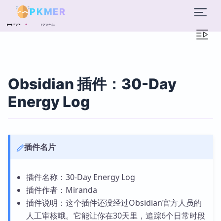
PKMER
概述
目录
Obsidian 插件：30-Day
Energy Log
插件名片
插件名称：30-Day Energy Log
插件作者：Miranda
插件说明：这个插件还没经过Obsidian官方人员的
人工审核哦。它能让你在30天里，追踪6个日常时段