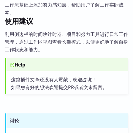
工作流基础上添加努力感知层，帮助用户了解工作实际成
本。
使用建议
利用侧边栏的时间块计时器、项目和努力工具进行日常工作
管理，通过工作区视图查看长期模式，以便更好地了解自身
工作状态和能力。
Help
这篇插件文章还没有人贡献，欢迎占坑！
如果您有好的想法欢迎提交PR或者文末留言。
讨论