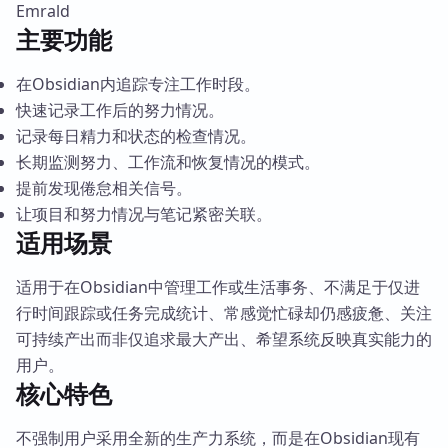
Emrald
主要功能
在Obsidian内追踪专注工作时段。
快速记录工作后的努力情况。
记录每日精力和状态的检查情况。
长期监测努力、工作流和恢复情况的模式。
提前发现倦怠相关信号。
让项目和努力情况与笔记紧密关联。
适用场景
适用于在Obsidian中管理工作或生活事务、不满足于仅进
行时间跟踪或任务完成统计、常感觉忙碌却仍感疲惫、关注
可持续产出而非仅追求最大产出、希望系统反映真实能力的
用户。
核心特色
不强制用户采用全新的生产力系统，而是在Obsidian现有