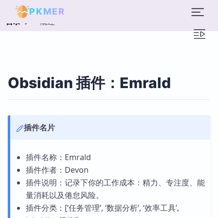
PKMER
概述
目录
Obsidian 插件：Emrald
插件名片
插件名称：Emrald
插件作者：Devon
插件说明：记录下你的工作成本：精力、专注度、能
量消耗以及倦怠风险。
插件分类：[‘任务管理’, ‘数据分析’, ‘效率工具’,