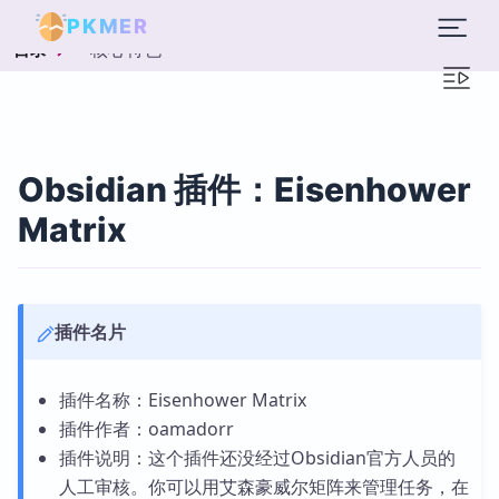
PKMER
核心特色
目录
Obsidian 插件：Eisenhower
Matrix
插件名片
插件名称：Eisenhower Matrix
插件作者：oamadorr
插件说明：这个插件还没经过Obsidian官方人员的
人工审核。你可以用艾森豪威尔矩阵来管理任务，在