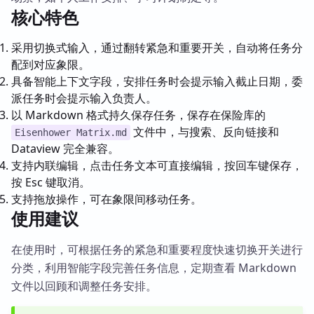
核心特色
采用切换式输入，通过翻转紧急和重要开关，自动将任务分
配到对应象限。
具备智能上下文字段，安排任务时会提示输入截止日期，委
派任务时会提示输入负责人。
以 Markdown 格式持久保存任务，保存在保险库的
文件中，与搜索、反向链接和
Eisenhower Matrix.md
Dataview 完全兼容。
支持内联编辑，点击任务文本可直接编辑，按回车键保存，
按 Esc 键取消。
支持拖放操作，可在象限间移动任务。
使用建议
在使用时，可根据任务的紧急和重要程度快速切换开关进行
分类，利用智能字段完善任务信息，定期查看 Markdown
文件以回顾和调整任务安排。