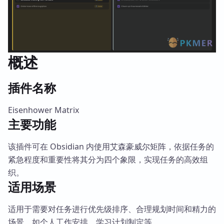
概述
插件名称
Eisenhower Matrix
主要功能
该插件可在 Obsidian 内使用艾森豪威尔矩阵，依据任务的
紧急程度和重要性将其分为四个象限，实现任务的高效组
织。
适用场景
适用于需要对任务进行优先级排序、合理规划时间和精力的
场景，如个人工作安排、学习计划制定等。