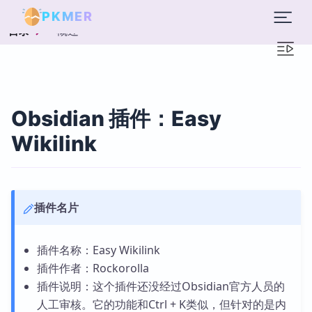
PKMER
概述
目录
Obsidian 插件：Easy
Wikilink
插件名片
插件名称：Easy Wikilink
插件作者：Rockorolla
插件说明：这个插件还没经过Obsidian官方人员的
人工审核。它的功能和Ctrl + K类似，但针对的是内