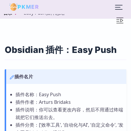
PKMER
Easy Push插件总结
目录
Obsidian 插件：Easy Push
插件名片
插件名称：Easy Push
插件作者：Arturs Bridaks
插件说明：你可以查看更改内容，然后不用通过终端
就把它们推送出去。
插件分类：[‘效率工具’, ‘自动化与AI’, ‘自定义命令’, ‘发