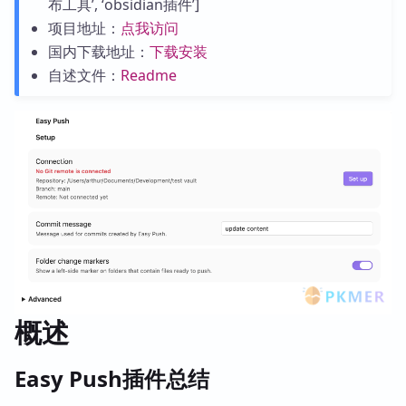
布工具’, ‘obsidian插件’]
项目地址：
点我访问
国内下载地址：
下载安装
自述文件：
Readme
概述
Easy Push插件总结