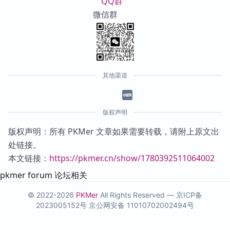
QQ群
微信群
其他渠道
版权声明
版权声明：所有 PKMer 文章如果需要转载，请附上原文出
处链接。
本文链接：
https://pkmer.cn/show/1780392511064002
pkmer forum 论坛相关
© 2022-2026
PKMer
All Rights Reserved —
京ICP备
2023005152号
京公网安备 11010702002494号