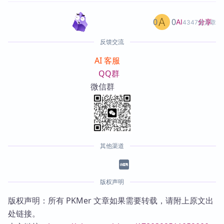
0
0
分享
AI
4347篇文章
反馈交流
AI 客服
QQ群
微信群
其他渠道
版权声明
版权声明：所有 PKMer 文章如果需要转载，请附上原文出
处链接。