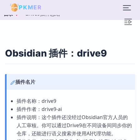
PKMER
drive9插件总结
目录
Obsidian 插件：drive9
插件名片
插件名称：drive9
插件作者：drive9-ai
插件说明：这个插件还没经过Obsidian官方人员的
人工审核。你可以通过Drive9在不同设备间同步你的
仓库，还能进行语义搜索并使用AI代理功能。