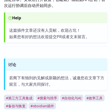
次运行协调后自动开始同步。
Help
这篇插件文章还没有人贡献，欢迎占坑！
如果您有好的想法欢迎提交PR或者文末留言。
讨论
若阁下有独到的见解或新颖的想法，诚邀您在文章下方
留言，与大家共同探讨。
#
第三方工具集成
#
搜索与排序
#
自动化与AI
#
效率工具
#
备份与恢复
#
obsidian插件