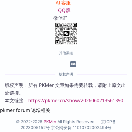
AI 客服
QQ群
微信群
其他渠道
版权声明
版权声明：所有 PKMer 文章如果需要转载，请附上原文出
处链接。
本文链接：
https://pkmer.cn/show/2026060213561390
pkmer forum 论坛相关
© 2022-2026
PKMer
All Rights Reserved —
京ICP备
2023005152号
京公网安备 11010702002494号