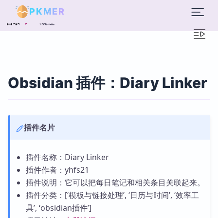
PKMER
概述
目录
Obsidian 插件：Diary Linker
插件名片
插件名称：Diary Linker
插件作者：yhfs21
插件说明：它可以把每日笔记和相关条目关联起来。
插件分类：[‘模板与链接处理’, ‘日历与时间’, ‘效率工
具’, ‘obsidian插件’]