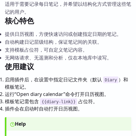
适用于需要记录每日笔记，并希望以结构化方式管理这些笔
记的用户。
核心特色
提供日历视图，方便快速访问或创建指定日期的笔记。
自动构建日记层级结构，保证笔记间的关联。
支持模板占位符，可自定义笔记内容。
无网络请求、无遥测和分析，仅在本地库中读写。
使用建议
启用插件后，在设置中指定日记文件夹（默认
）和
Diary
模板笔记。
运行“Open diary calendar”命令打开日历视图。
模板笔记需包含
占位符。
{{diary-link}}
插件会在启动时自动打开日历视图。
Help