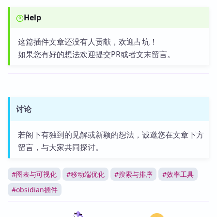
Help
这篇插件文章还没有人贡献，欢迎占坑！
如果您有好的想法欢迎提交PR或者文末留言。
讨论
若阁下有独到的见解或新颖的想法，诚邀您在文章下方
留言，与大家共同探讨。
#
图表与可视化
#
移动端优化
#
搜索与排序
#
效率工具
#
obsidian插件