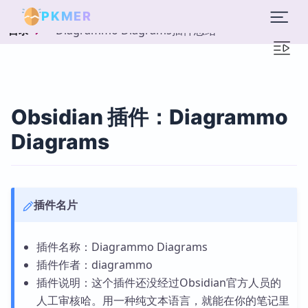
PKMER
Diagrammo Diagrams插件总结
目录
Obsidian 插件：Diagrammo
Diagrams
插件名片
插件名称：Diagrammo Diagrams
插件作者：diagrammo
插件说明：这个插件还没经过Obsidian官方人员的
人工审核哈。用一种纯文本语言，就能在你的笔记里