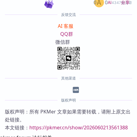
0
0
分享
AI
4347篇文章
反馈交流
AI 客服
QQ群
微信群
其他渠道
版权声明
版权声明：所有 PKMer 文章如果需要转载，请附上原文出
处链接。
本文链接：
https://pkmer.cn/show/2026060213561388