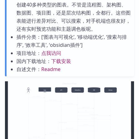
创建40多种类型的图表。不管是流程图、架构图、
数据图、项目图，还是层次结构图，全都行。这些图
表能进行差异对比、可以搜索，对手机端也很友好，
还有实时预览功能和主题调色板呢。
插件分类：[‘图表与可视化’, ‘移动端优化’, ‘搜索与排
序’, ‘效率工具’, ‘obsidian插件’]
项目地址：
点我访问
国内下载地址：
下载安装
自述文件：
Readme