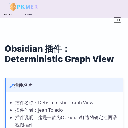
PKMER
概述
目录
Obsidian 插件：
Deterministic Graph View
插件名片
插件名称：Deterministic Graph View
插件作者：Jean Toledo
插件说明：这是一款为Obsidian打造的确定性图谱
视图插件。