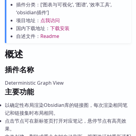
插件分类：[‘图表与可视化’, ‘图谱’, ‘效率工具’,
‘obsidian插件’]
项目地址：
点我访问
国内下载地址：
下载安装
自述文件：
Readme
概述
插件名称
Deterministic Graph View
主要功能
以确定性布局渲染Obsidian库的链接图，每次渲染相同笔
记和链接集时布局相同。
点击节点可在新标签页打开对应笔记，悬停节点有高亮效
果。