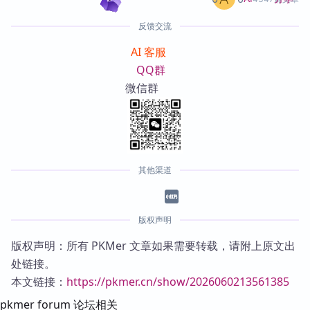
反馈交流
AI 客服
QQ群
微信群
其他渠道
版权声明
版权声明：所有 PKMer 文章如果需要转载，请附上原文出
处链接。
本文链接：
https://pkmer.cn/show/2026060213561385
pkmer forum 论坛相关