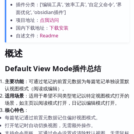
插件分类：[‘编辑工具’, ‘效率工具’, ‘自定义命令’, ‘界
面优化’, ‘obsidian插件’]
项目地址：
点我访问
国内下载地址：
下载安装
自述文件：
Readme
概述
Default View Mode插件总结
主要功能
：可通过笔记的前置元数据为每篇笔记单独设置默
认视图模式（阅读或编辑）。
适用场景
：适用于希望不同类型笔记以特定视图模式打开的
场景，如主页以阅读模式打开，日记以编辑模式打开。
核心特色
：
每篇笔记通过前置元数据记住偏好视图模式。
打开笔记时自动切换视图，无需额外操作。
支持命令面板，可通过命令设置或清除默认视图，无需鼠标