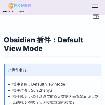
PKMER
概述
目录
Obsidian 插件：Default
View Mode
插件名片
插件名称：Default View Mode
插件作者：Sun Zhenyu
插件说明：你可以通过前置元数据为每篇笔记设置默
认的视图模式（阅读模式或编辑模式）。