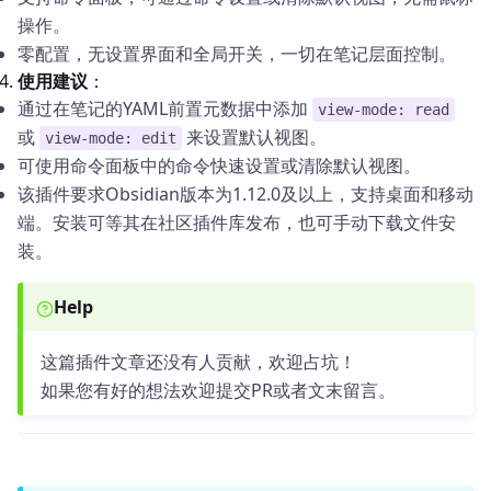
操作。
零配置，无设置界面和全局开关，一切在笔记层面控制。
使用建议
：
通过在笔记的YAML前置元数据中添加
view-mode: read
或
来设置默认视图。
view-mode: edit
可使用命令面板中的命令快速设置或清除默认视图。
该插件要求Obsidian版本为1.12.0及以上，支持桌面和移动
端。安装可等其在社区插件库发布，也可手动下载文件安
装。
Help
这篇插件文章还没有人贡献，欢迎占坑！
如果您有好的想法欢迎提交PR或者文末留言。