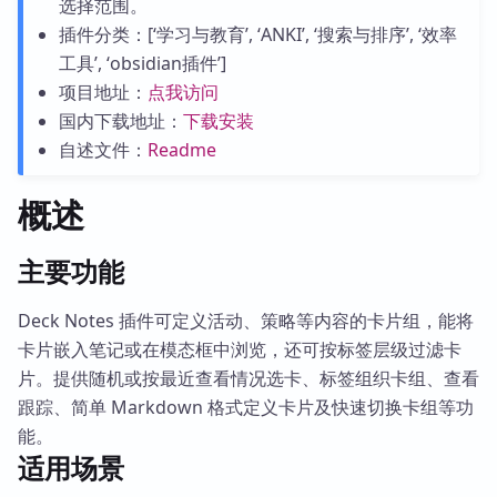
选择范围。
插件分类：[‘学习与教育’, ‘ANKI’, ‘搜索与排序’, ‘效率
工具’, ‘obsidian插件’]
项目地址：
点我访问
国内下载地址：
下载安装
自述文件：
Readme
概述
主要功能
Deck Notes 插件可定义活动、策略等内容的卡片组，能将
卡片嵌入笔记或在模态框中浏览，还可按标签层级过滤卡
片。提供随机或按最近查看情况选卡、标签组织卡组、查看
跟踪、简单 Markdown 格式定义卡片及快速切换卡组等功
能。
适用场景