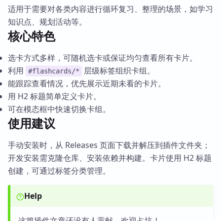
适用于需要对各类内容进行循环复习、整理的场景，如学习
知识点、规划活动等。
核心特色
选卡方式多样，可随机选卡或保证均匀查看所有卡片。
利用
层级标签组织卡组。
#flashcards/*
能跟踪查看情况，优先展示近期未看的卡片。
用 H2 标题简单定义卡片。
可在模态框中快速切换卡组。
使用建议
手动安装时，从 Releases 页面下载并解压到插件文件夹；
开发安装需克隆仓库、安装依赖并构建。卡片使用 H2 标题
创建，可通过标签分类管理。
Help
这篇插件文章还没有人贡献，欢迎占坑！