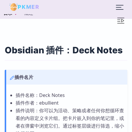
PKMER
概述
目录
Obsidian 插件：Deck Notes
插件名片
插件名称：Deck Notes
插件作者：ebullient
插件说明：你可以为活动、策略或者任何你想循环查
看的内容定义卡片组。把卡片嵌入到你的笔记里，或
者在弹窗中浏览它们。通过标签层级进行筛选，缩小