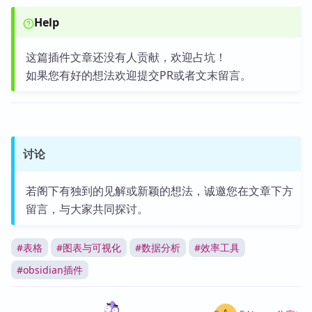
Help
这篇插件文章还没有人贡献，欢迎占坑！
如果您有好的想法欢迎提交PR或者文末留言。
讨论
若阁下有独到的见解或新颖的想法，诚邀您在文章下方
留言，与大家共同探讨。
#
表格
#
图表与可视化
#
数据分析
#
效率工具
#
obsidian插件