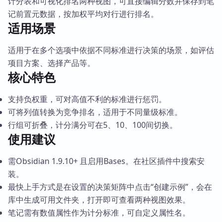
计分表和可视化排名两种视图，可直接编辑分数并保存到笔
记前置元数据，按加权平均对行进行排名。
适用场景
适用于在多个选项中依据不同标准进行决策的场景，如评估
项目方案、选择产品等。
核心特色
支持负权重，可对高值不利的标准进行惩罚。
可将列值转换为竞争排名，适用于不同量级标准。
行组可折叠，计分满分可在5、10、100间切换。
使用建议
需Obsidian 1.9.10+ 且启用Bases。在社区插件中搜索安
装。
最快上手方式是在设置的决策矩阵中点击“创建示例”，会在
库中生成可用文件夹，打开即可查看两种视图效果。
笔记需有数值属性作为计分标准，可自定义属性名。