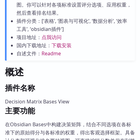
图。你可以针对各项标准设置评分选项、应用权重，
然后查看排名结果。
插件分类：[‘表格’, ‘图表与可视化’, ‘数据分析’, ‘效率
工具’, ‘obsidian插件’]
项目地址：
点我访问
国内下载地址：
下载安装
自述文件：
Readme
概述
插件名称
Decision Matrix Bases View
主要功能
在Obsidian Bases中构建决策矩阵，结合不同选项在各标
准下的原始得分与各标准的权重，得出客观选择框架。具备