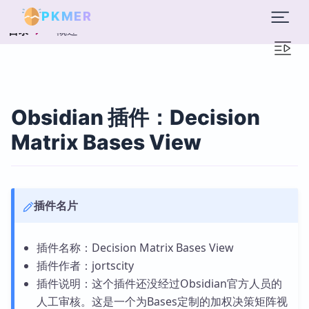
PKMER
概述
目录
Obsidian 插件：Decision
Matrix Bases View
插件名片
插件名称：Decision Matrix Bases View
插件作者：jortscity
插件说明：这个插件还没经过Obsidian官方人员的
人工审核。这是一个为Bases定制的加权决策矩阵视