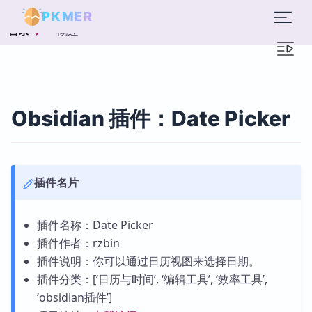
PKMER
概述
目录
Obsidian 插件：Date Picker
插件名片
插件名称：Date Picker
插件作者：rzbin
插件说明：你可以通过日历视图来选择日期。
插件分类：[‘日历与时间’, ‘编辑工具’, ‘效率工具’,
‘obsidian插件’]