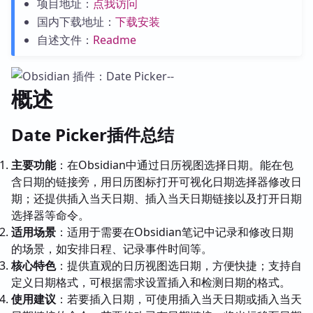
项目地址：
点我访问
国内下载地址：
下载安装
自述文件：
Readme
概述
Date Picker插件总结
主要功能
：在Obsidian中通过日历视图选择日期。能在包
含日期的链接旁，用日历图标打开可视化日期选择器修改日
期；还提供插入当天日期、插入当天日期链接以及打开日期
选择器等命令。
适用场景
：适用于需要在Obsidian笔记中记录和修改日期
的场景，如安排日程、记录事件时间等。
核心特色
：提供直观的日历视图选日期，方便快捷；支持自
定义日期格式，可根据需求设置插入和检测日期的格式。
使用建议
：若要插入日期，可使用插入当天日期或插入当天