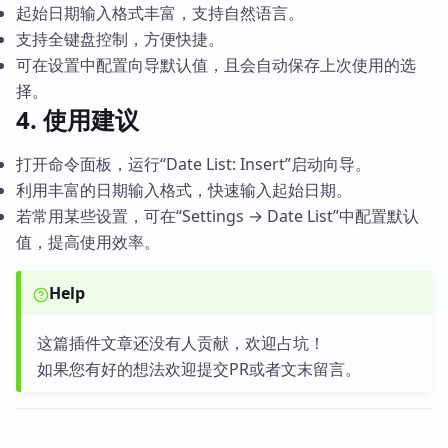
起始日期输入格式丰富，支持自然语言。
支持全键盘控制，方便快捷。
可在设置中配置向导默认值，且会自动保存上次使用的选
择。
4. 使用建议
打开命令面板，运行“Date List: Insert”启动向导。
利用丰富的日期输入格式，快速输入起始日期。
若常用某些设置，可在“Settings → Date List”中配置默认
值，提高使用效率。
Help
这篇插件文章还没有人贡献，欢迎占坑！
如果您有好的想法欢迎提交PR或者文末留言。