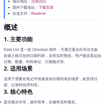
项目地址：
点我访问
国内下载地址：
下载安装
自述文件：
Readme
概述
1. 主要功能
Date List 是一款 Obsidian 插件，可通过逐步向导在光标
处插入格式化的日期列表，且有实时预览。用户能设置起始
日期、数量、时间单位、日期格式等。
2. 适用场景
适用于需要在笔记中快速添加日期列表的场景，如安排日
程、记录时间序列等。
3. 核心特色
提供逐步向导，操作简单，右侧有实时预览。