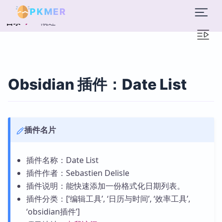
PKMER
概述
目录
Obsidian 插件：Date List
插件名片
插件名称：Date List
插件作者：Sebastien Delisle
插件说明：能快速添加一份格式化日期列表。
插件分类：[‘编辑工具’, ‘日历与时间’, ‘效率工具’,
‘obsidian插件’]