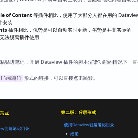
：
le of Content
等插件相比，使用了大部分人都在用的 Dataview
件安装
nts
插件相比，优势是可以自动实时更新，劣势是并非实际的
本，无法脱离插件使用
s 代码粘贴进笔记，开启 Dataview 插件的脚本渲染功能的情况下，
形式的链接，可以直接点击跳转。
[[#标题]]