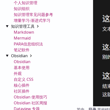
个人知识管理
知识组织
知识管理常见问题参考
增量学习-渐进式学习
知识管理工具
Markdown
Mermaid
PARA信息组织法
笔记软件
Obsidian
Obsidian
基本使用
外观
自定义 CSS
核心插件
社区插件
Obsidian 使用技巧
Obsidian 社区周报
Dataview 专题
其中，
目录
里的链接