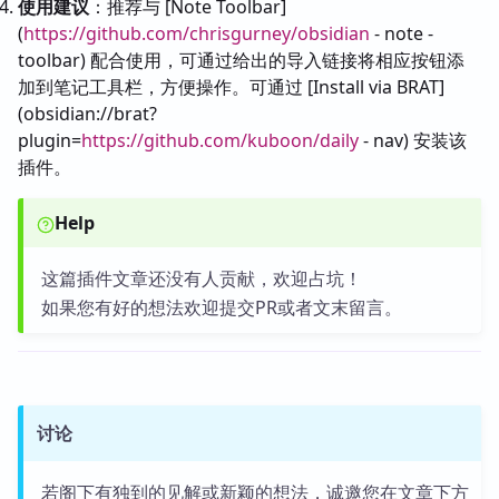
使用建议
：推荐与 [Note Toolbar]
(
https://github.com/chrisgurney/obsidian
- note -
toolbar) 配合使用，可通过给出的导入链接将相应按钮添
加到笔记工具栏，方便操作。可通过 [Install via BRAT]
(obsidian://brat?
plugin=
https://github.com/kuboon/daily
- nav) 安装该
插件。
Help
这篇插件文章还没有人贡献，欢迎占坑！
如果您有好的想法欢迎提交PR或者文末留言。
讨论
若阁下有独到的见解或新颖的想法，诚邀您在文章下方