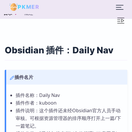
PKMER
概述
目录
Obsidian 插件：Daily Nav
插件名片
插件名称：Daily Nav
插件作者：kuboon
插件说明：这个插件还未经Obsidian官方人员手动
审核。可根据资源管理器的排序顺序打开上一篇/下
一篇笔记。