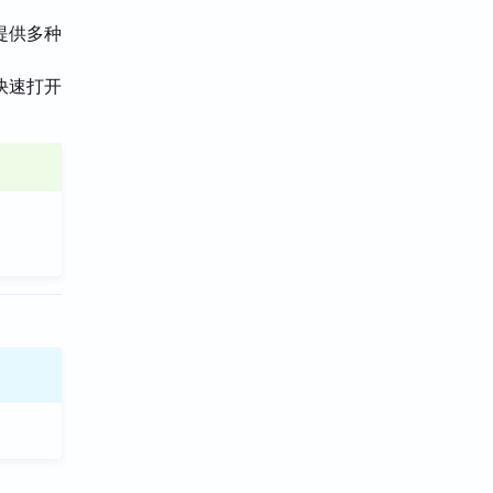
提供多种
快速打开