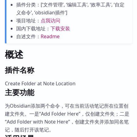
插件分类：[‘文件管理’, ‘编辑工具’, ‘效率工具’, ‘自定
义命令’, ‘obsidian插件’]
项目地址：
点我访问
国内下载地址：
下载安装
自述文件：
Readme
概述
插件名称
Create Folder at Note Location
主要功能
为Obsidian添加两个命令，可在当前活动笔记所在位置创
建文件夹。一是“Add Folder Here”，仅创建文件夹；二是
“Add Folder with Note Here”，创建文件夹并添加同名笔
记，随后打开该笔记。