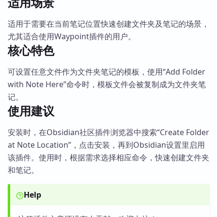
适用场景
适用于需要在当前笔记位置快速创建文件夹及笔记的场景，
尤其适合使用Waypoint插件的用户。
核心特色
可设置任意文件作为文件夹笔记的模板，使用“Add Folder
with Note Here”命令时，模板文件会被复制成为文件夹笔
记。
使用建议
安装时，在Obsidian社区插件浏览器中搜索“Create Folder
at Note Location”，点击安装，再到Obsidian设置里启用
该插件。使用时，根据需求选择相应命令，快速创建文件夹
和笔记。
Help