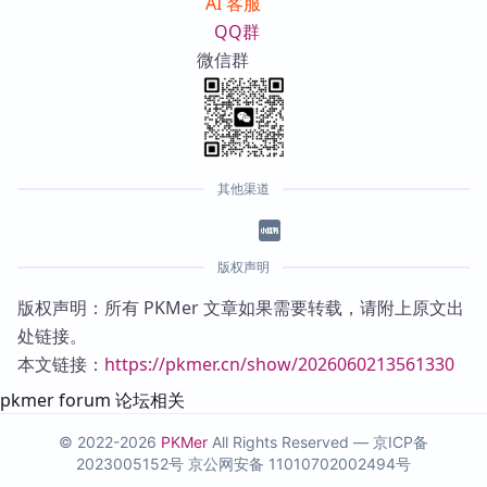
AI 客服
QQ群
微信群
其他渠道
版权声明
版权声明：所有 PKMer 文章如果需要转载，请附上原文出
处链接。
本文链接：
https://pkmer.cn/show/2026060213561330
pkmer forum 论坛相关
© 2022-2026
PKMer
All Rights Reserved —
京ICP备
2023005152号
京公网安备 11010702002494号