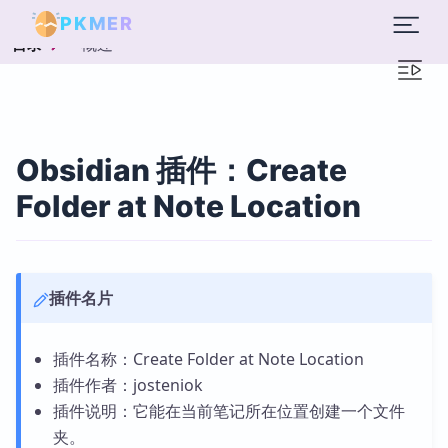
PKMER
概述
目录
Obsidian 插件：Create
Folder at Note Location
插件名片
插件名称：Create Folder at Note Location
插件作者：josteniok
插件说明：它能在当前笔记所在位置创建一个文件
夹。