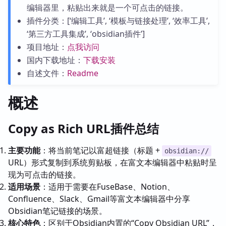
编辑器里，粘贴出来就是一个可点击的链接。
插件分类：[‘编辑工具’, ‘模板与链接处理’, ‘效率工具’,
‘第三方工具集成’, ‘obsidian插件’]
项目地址：
点我访问
国内下载地址：
下载安装
自述文件：
Readme
概述
Copy as Rich URL插件总结
主要功能
：将当前笔记以富超链接（标题 +
obsidian://
URL）形式复制到系统剪贴板，在富文本编辑器中粘贴时呈
现为可点击的链接。
适用场景
：适用于需要在FuseBase、Notion、
Confluence、Slack、Gmail等富文本编辑器中分享
Obsidian笔记链接的场景。
核心特色
：区别于Obsidian内置的“Copy Obsidian URL”，