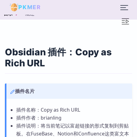
PKMER
概述
目录
Obsidian 插件：Copy as
Rich URL
插件名片
插件名称：Copy as Rich URL
插件作者：brianling
插件说明：将当前笔记以富超链接的形式复制到剪贴
板。在FuseBase、Notion和Confluence这类富文本