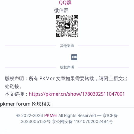
QQ群
微信群
其他渠道
版权声明
版权声明：所有 PKMer 文章如果需要转载，请附上原文出
处链接。
本文链接：
https://pkmer.cn/show/1780392511047001
pkmer forum 论坛相关
© 2022-2026
PKMer
All Rights Reserved —
京ICP备
2023005152号
京公网安备 11010702002494号