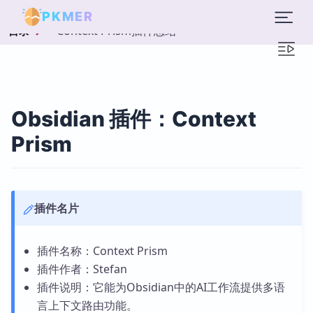
PKMER
Context Prism插件总结
目录
Obsidian 插件：Context
Prism
插件名片
插件名称：Context Prism
插件作者：Stefan
插件说明：它能为Obsidian中的AI工作流提供多语
言上下文路由功能。