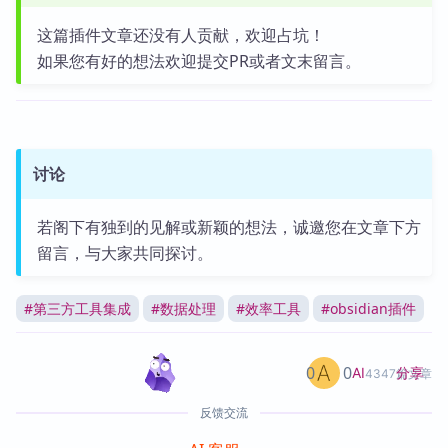
这篇插件文章还没有人贡献，欢迎占坑！
如果您有好的想法欢迎提交PR或者文末留言。
讨论
若阁下有独到的见解或新颖的想法，诚邀您在文章下方
留言，与大家共同探讨。
#
第三方工具集成
#
数据处理
#
效率工具
#
obsidian插件
0
0
分享
AI
4347篇文章
反馈交流