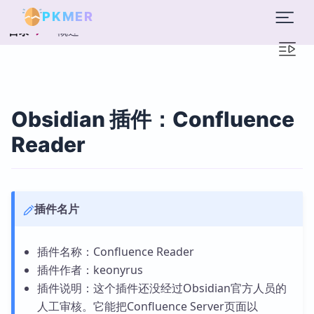
PKMER
概述
目录
Obsidian 插件：Confluence
Reader
插件名片
插件名称：Confluence Reader
插件作者：keonyrus
插件说明：这个插件还没经过Obsidian官方人员的
人工审核。它能把Confluence Server页面以