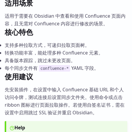
适用场景
适用于需要在 Obsidian 中查看和使用 Confluence 页面内
容，且无需对 Confluence 内容进行修改的场景。
核心特色
支持多种拉取方式，可递归拉取页面树。
转换功能丰富，能处理多种 Confluence 元素。
具备版本跟踪，跳过未更改页面。
每个同步文件有
YAML 字段。
confluence-*
使用建议
先安装插件，在设置中输入 Confluence 基础 URL 和个人
访问令牌，测试连接后设置同步文件夹。使用命令或点击
ribbon 图标进行页面拉取操作。若使用自签名证书，需在
设置中启用跳过 SSL 验证并重启 Obsidian。
Help