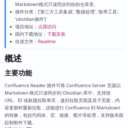
Markdown格式只读同步到你的仓库里。
插件分类：[‘第三方工具集成’, ‘数据处理’, ‘效率工具’,
‘obsidian插件’]
项目地址：
点我访问
国内下载地址：
下载安装
自述文件：
Readme
概述
主要功能
Confluence Reader 插件可将 Confluence Server 页面以
Markdown 格式只读同步到 Obsidian 库中。支持按
URL、ID 或标题拉取单页，递归拉取页面及其子页面，内
容更新时重新拉取，还能进行 Confluence 到 Markdown
的转换，包括代码块、宏、链接、图片等处理，支持版本跟
踪和附件下载。