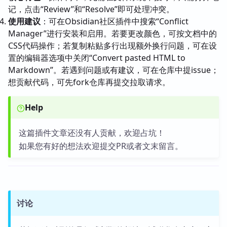
记，点击“Review”和“Resolve”即可处理冲突。
使用建议
：可在Obsidian社区插件中搜索“Conflict
Manager”进行安装和启用。若要更改颜色，可按文档中的
CSS代码操作；若复制粘贴多行出现额外换行问题，可在设
置的编辑器选项中关闭“Convert pasted HTML to
Markdown”。若遇到问题或有建议，可在仓库中提issue；
想贡献代码，可先fork仓库再提交拉取请求。
Help
这篇插件文章还没有人贡献，欢迎占坑！
如果您有好的想法欢迎提交PR或者文末留言。
讨论