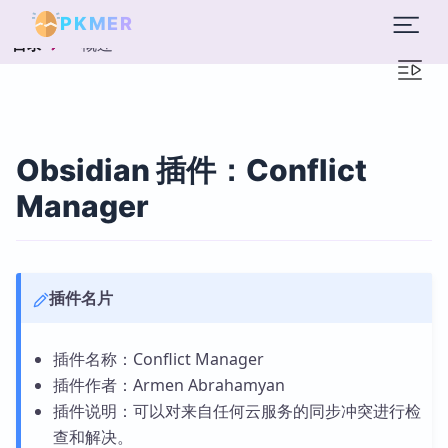
PKMER
概述
目录
Obsidian 插件：Conflict
Manager
插件名片
插件名称：Conflict Manager
插件作者：Armen Abrahamyan
插件说明：可以对来自任何云服务的同步冲突进行检
查和解决。