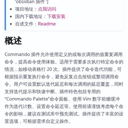
‘obsidian 插件 ‘]
项目地址：
点我访问
国内下载地址：
下载安装
自述文件：
Readme
概述
Commando 插件允许使用定义的或每次调用的值重复调用
命令，提高命令使用体验。适用于需要多次执行特定命令的
情况，如移动表格行 20 次。插件提供了命令迭代功能，可
根据指示重复执行命令，避免反复点击按钮或繁琐调用命
令。用户可设置默认迭代延迟和每次调用的延迟覆盖，同时
支持迭代提示和快速中断。插件特色包括专用的
“Commando Palette”命令面板、使用 Vim 数字前缀缓冲
作为迭代计数、设置命令延迟等。使用前请谨慎考虑每个命
令的影响，建议在测试库中预先测试。插件提供了丰富的设
置选项，可根据需求自定义操作。