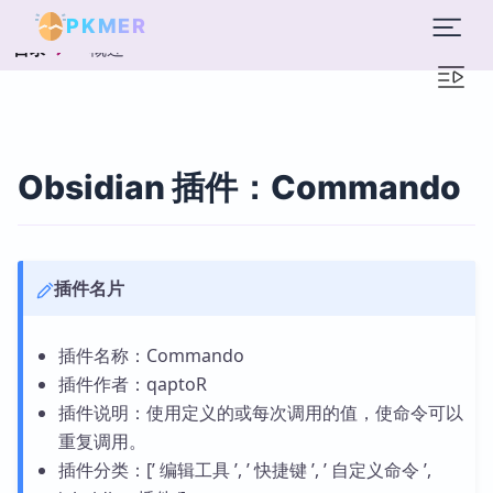
PKMER
概述
目录
Obsidian 插件：Commando
插件名片
插件名称：Commando
插件作者：qaptoR
插件说明：使用定义的或每次调用的值，使命令可以
重复调用。
插件分类：[’ 编辑工具 ’, ’ 快捷键 ’, ’ 自定义命令 ’,