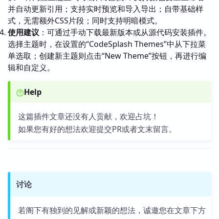
并自动更新引用；支持实时预览和导入导出；自带基础样
式，无需额外CSS片段；同时支持明暗模式。
使用建议
：可通过手动下载最新版本或从源代码安装插件。
选择主题时，在设置的“CodeSplash Themes”中从下拉菜
单选取；创建新主题则点击“New Theme”按钮，再进行编
辑和自定义。
Help
这篇插件文章还没有人贡献，欢迎占坑！
如果您有好的想法欢迎提交PR或者文末留言。
讨论
若阁下有独到的见解或新颖的想法，诚邀您在文章下方