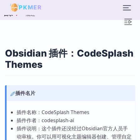
PKMER
概述
目录
Obsidian 插件：CodeSplash
Themes
插件名片
插件名称：CodeSplash Themes
插件作者：codesplash-ai
插件说明：这个插件还没经过Obsidian官方人员手
动审核。你可以用可视化主题编辑器创建、管理自定