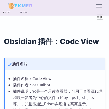
PKMER
概述
目录
Obsidian 插件：Code View
插件名片
插件名称：Code View
插件作者：casualbot
插件说明：它是一个只读查看器，可用于查看源代码
和以开发者为中心的文件（如py、ps1、sh、ts
等），并且能通过Prism实现语法高亮显示。