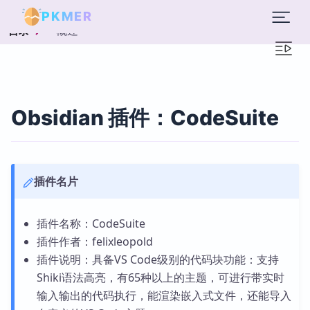
PKMER
概述
目录
Obsidian 插件：CodeSuite
插件名片
插件名称：CodeSuite
插件作者：felixleopold
插件说明：具备VS Code级别的代码块功能：支持
Shiki语法高亮，有65种以上的主题，可进行带实时
输入输出的代码执行，能渲染嵌入式文件，还能导入