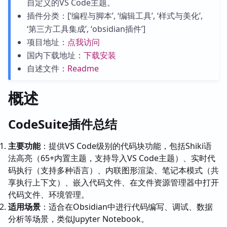
自定义的VS Code主题。
插件分类：[‘编程与脚本’, ‘编辑工具’, ‘样式与美化’,
‘第三方工具集成’, ‘obsidian插件’]
项目地址：
点我访问
国内下载地址：
下载安装
自述文件：
Readme
概述
CodeSuite插件总结
主要功能
：提供VS Code级别的代码块功能，包括Shiki语
法高亮（65+内置主题，支持导入VS Code主题）、实时代
码执行（支持多种语言）、内联图形渲染、笔记本模式（共
享执行上下文）、嵌入代码文件、在文件资源管理器中打开
代码文件、环境管理。
适用场景
：适合在Obsidian中进行代码编写、调试、数据
分析等场景，类似Jupyter Notebook。