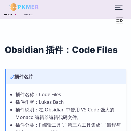
PKMER
概述
目录
Obsidian 插件：Code Files
插件名片
插件名称：Code Files
插件作者：Lukas Bach
插件说明：在 Obsidian 中使用 VS Code 强大的
Monaco 编辑器编辑代码文件。
插件分类：[’ 编辑工具 ’, ’ 第三方工具集成 ’, ’ 编程与