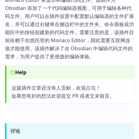
Obsidian 添加了一个代码编辑器视图，可用于编辑各种代
码文件。用户可以在插件设置中配置默认编辑器的文件扩展
名，并可以通过右键单击侧边栏中的文件夹、命令面板或功
能区中的按钮创建新的代码文件。需要注意的是，该插件目
前依赖于在线托管的 Monaco Editor，因此需要互联网连
接才能使用。该插件解决了在 Obsidian 中编辑代码文件的
需求，为用户提供了更便捷的编辑体验。
Help
这篇插件文章还没有人贡献，欢迎占坑！
如果您有好的想法欢迎提交 PR 或者文末留言。
讨论