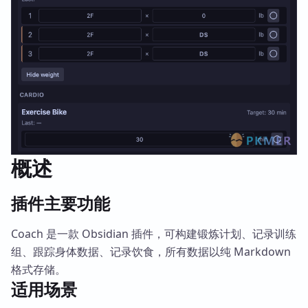
概述
插件主要功能
Coach 是一款 Obsidian 插件，可构建锻炼计划、记录训练
组、跟踪身体数据、记录饮食，所有数据以纯 Markdown
格式存储。
适用场景