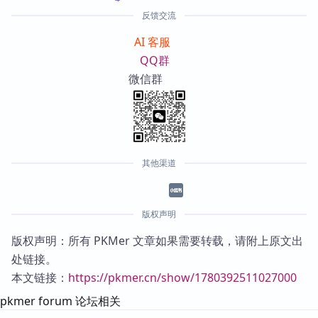
反馈交流
AI 客服
QQ群
微信群
其他渠道
版权声明
版权声明：所有 PKMer 文章如果需要转载，请附上原文出
处链接。
本文链接：
https://pkmer.cn/show/1780392511027000
pkmer forum 论坛相关