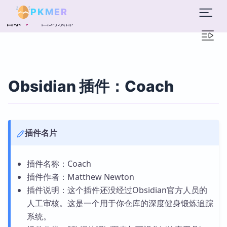
PKMER
回到顶部
目录
Obsidian 插件：Coach
插件名片
插件名称：Coach
插件作者：Matthew Newton
插件说明：这个插件还没经过Obsidian官方人员的
人工审核。这是一个用于你仓库的深度健身锻炼追踪
系统。