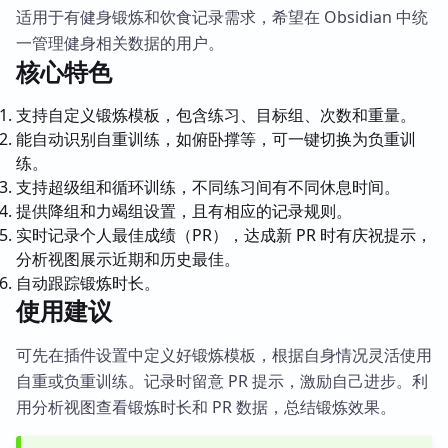
适用于有健身锻炼和饮食记录需求，希望在 Obsidian 中统
一管理健身相关数据的用户。
核心特色
支持自定义锻炼模板，包含练习、目标组、次数和重量。
能自动识别自重训练，如俯卧撑等，可一键切换为负重训
练。
支持超级组和循环训练，不同练习间有不同休息时间。
提供降组和力竭组设置，且有相应的记录规则。
实时记录个人最佳成绩（PR），达成新 PR 时有庆祝提示，
分析视图展示近期和历史最佳。
自动跟踪锻炼时长。
使用建议
可先在插件设置中定义好锻炼模板，根据自身情况灵活使用
自重或负重训练。记录时留意 PR 提示，激励自己进步。利
用分析视图查看锻炼时长和 PR 数据，总结锻炼效果。